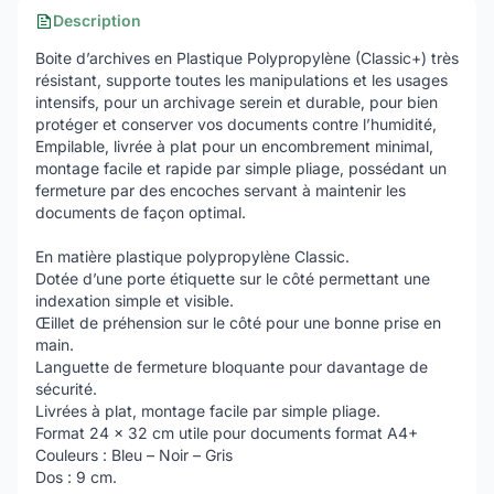
Description
Boite d’archives en Plastique Polypropylène (Classic+) très
résistant, supporte toutes les manipulations et les usages
intensifs, pour un archivage serein et durable, pour bien
protéger et conserver vos documents contre l’humidité,
Empilable, livrée à plat pour un encombrement minimal,
montage facile et rapide par simple pliage, possédant un
fermeture par des encoches servant à maintenir les
documents de façon optimal.
En matière plastique polypropylène Classic.
Dotée d’une porte étiquette sur le côté permettant une
indexation simple et visible.
Œillet de préhension sur le côté pour une bonne prise en
main.
Languette de fermeture bloquante pour davantage de
sécurité.
Livrées à plat, montage facile par simple pliage.
Format 24 x 32 cm utile pour documents format A4+
Couleurs : Bleu – Noir – Gris
Dos : 9 cm.