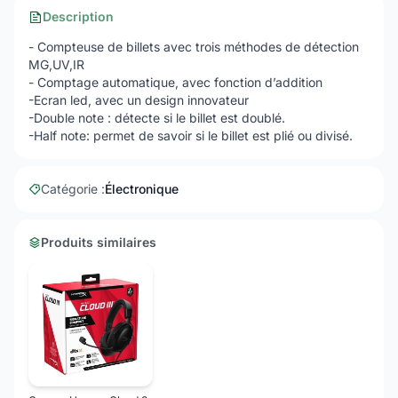
Description
- Compteuse de billets avec trois méthodes de détection
MG,UV,IR
- Comptage automatique, avec fonction d’addition
-Ecran led, avec un design innovateur
-Double note : détecte si le billet est doublé.
-Half note: permet de savoir si le billet est plié ou divisé.
Catégorie :
Électronique
Produits similaires