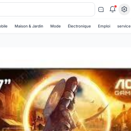
bile
Maison & Jardin
Mode
Électronique
Emploi
service