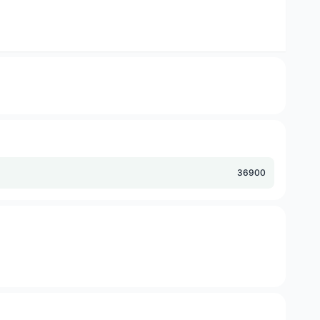
36900