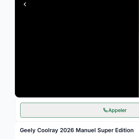
Appeler
Geely Coolray 2026 Manuel Super Edition