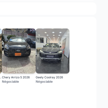
f 7 2018 Carat
Chery Arrizo 5 2026
Geely Coolray 2026
Négociable
Négociable