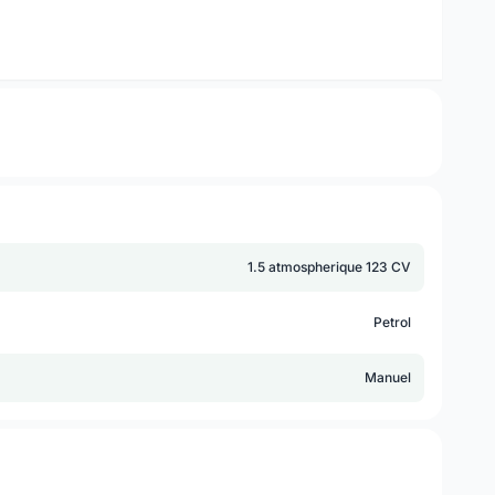
1.5 atmospherique 123 CV
Petrol
Manuel