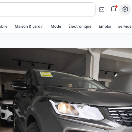
bile
Maison & Jardin
Mode
Électronique
Emploi
service