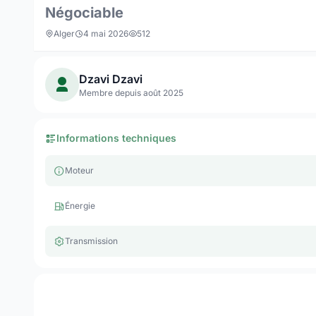
Négociable
Alger
4 mai 2026
512
Dzavi Dzavi
Membre depuis août 2025
Informations techniques
Moteur
Énergie
Transmission