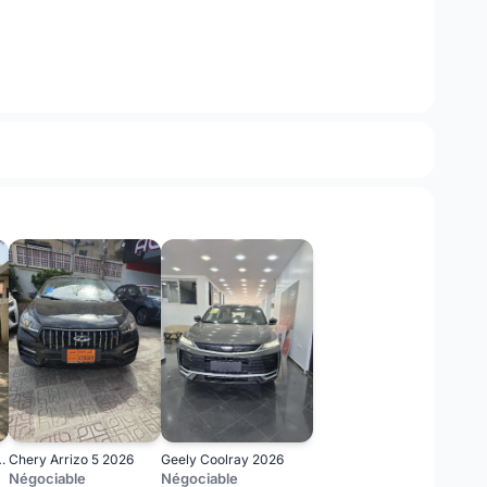
f 7 2018 Carat
Chery Arrizo 5 2026
Geely Coolray 2026
Négociable
Négociable