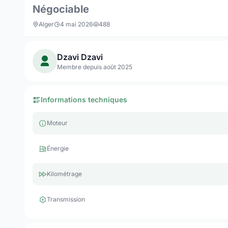
Négociable
Alger
4 mai 2026
488
Dzavi Dzavi
Membre depuis août 2025
Informations techniques
Moteur
Énergie
Kilométrage
Transmission