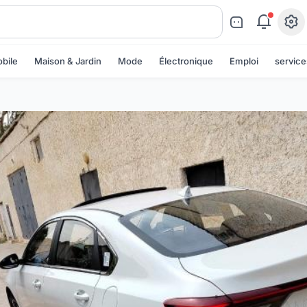
bile
Maison & Jardin
Mode
Électronique
Emploi
service