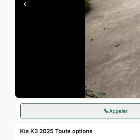
Appeler
Kia K3 2025 Toute options