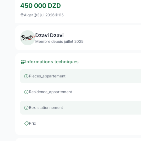
450 000
DZD
Alger
3 jui 2026
115
Dzavi Dzavi
Membre depuis juillet 2025
Informations techniques
Pieces_appartement
Residence_appartement
Box_stationnement
Prix