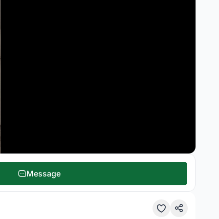
Message