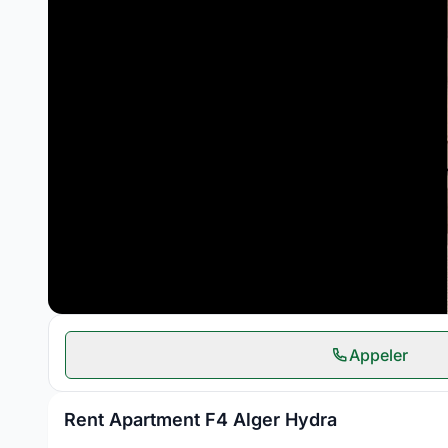
Appeler
Rent Apartment F4 Alger Hydra