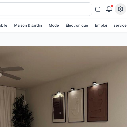
bile
Maison & Jardin
Mode
Électronique
Emploi
service